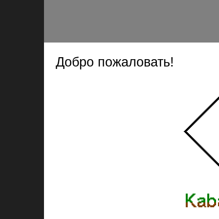
Добро пожаловать!